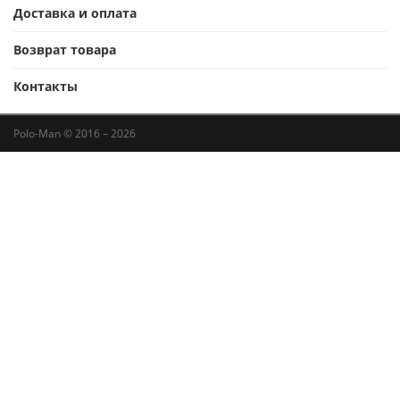
Доставка и оплата
Возврат товара
Контакты
Polo-Man © 2016 – 2026