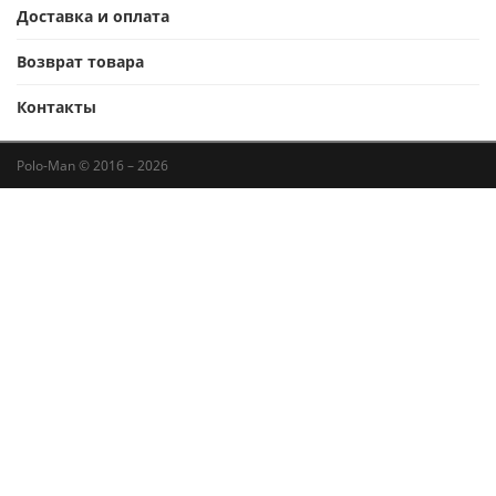
Доставка и оплата
Возврат товара
Контакты
Polo-Man © 2016 – 2026