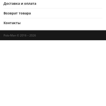
Доставка и оплата
Возврат товара
Контакты
Polo-Man © 2016 – 2026