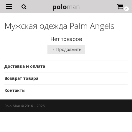
polo
man
0
Мужская одежда Palm Angels
Нет товаров
Продолжить
Доставка и оплата
Возврат товара
Контакты
Polo-Man © 2016 – 2026