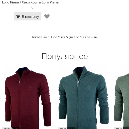
Loro Piana / Хаки кофта Loro Piana 7953-22
S
В корзину
Показано с 1 по 5 из 5 (всего 1 страниц)
Популярное