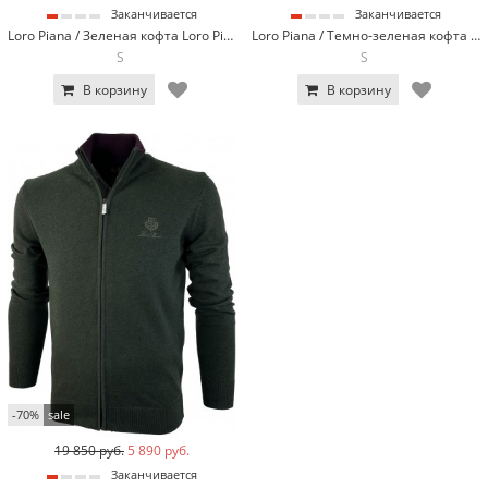
Заканчивается
Заканчивается
Loro Piana / Зеленая кофта Loro Piana 7953-12
Loro Piana / Темно-зеленая кофта Loro Piana 7953-16
S
S
В корзину
В корзину
-70%
sale
19 850 руб.
5 890 руб.
Заканчивается