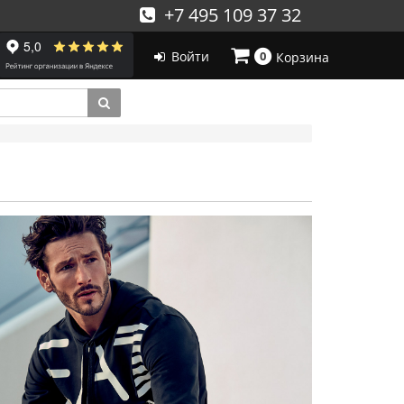
+7 495 109 37 32
Войти
0
Корзина