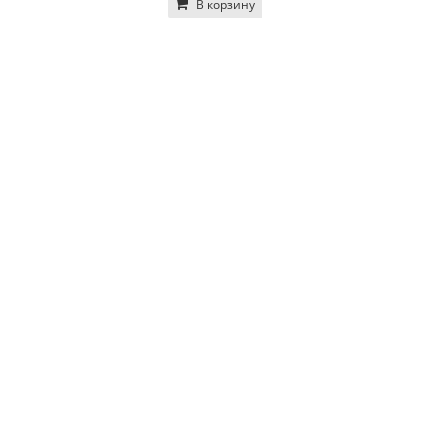
В корзину