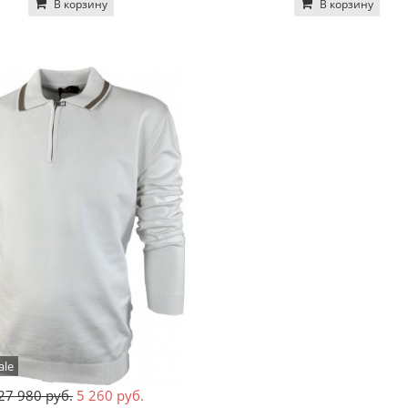
В корзину
В корзину
ale
27 980 руб.
5 260 руб.