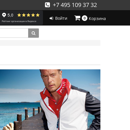
+7 495 109 37 32
Войти
0
Корзина