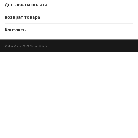
Доставка и оплата
Возврат товара
Контакты
Polo-Man © 2016 – 2026