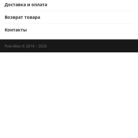
Доставка и оплата
Возврат товара
Контакты
Polo-Man © 2016 – 2026