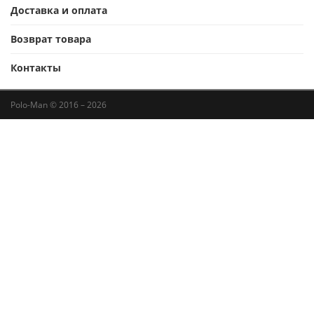
Доставка и оплата
Возврат товара
Контакты
Polo-Man © 2016 – 2026