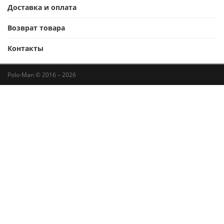
Доставка и оплата
Возврат товара
Контакты
Polo-Man © 2016 – 2026