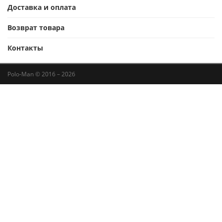
Доставка и оплата
Возврат товара
Контакты
Polo-Man © 2016 – 2026