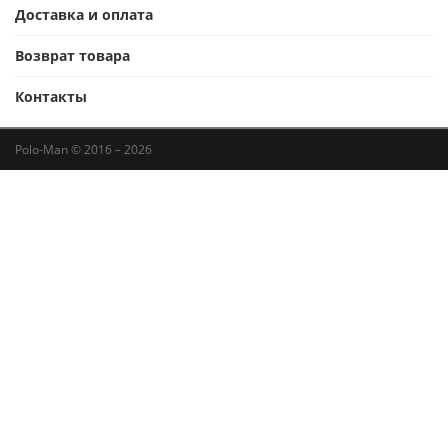
Доставка и оплата
Возврат товара
Контакты
Polo-Man © 2016 – 2026