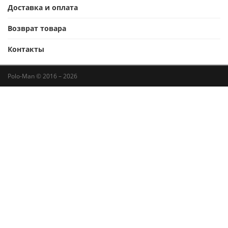
Доставка и оплата
Возврат товара
Контакты
Polo-Man © 2016 – 2026