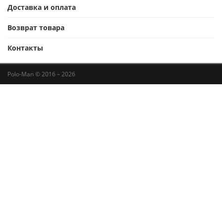
Доставка и оплата
Возврат товара
Контакты
Polo-Man © 2016 – 2026