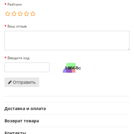
Рейтинг
Ваш отзыв
Введите код
Отправить
Доставка и оплата
Возврат товара
Контакты