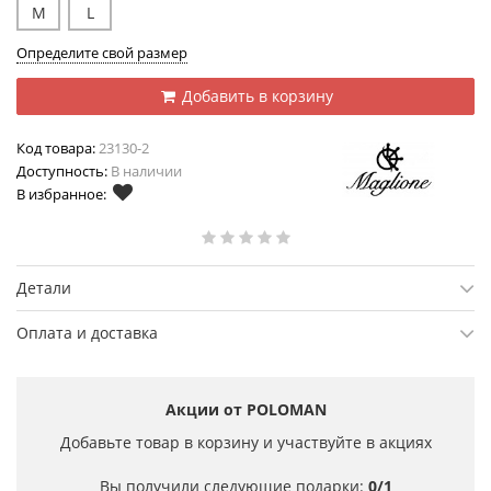
M
L
Определите свой размер
Добавить в корзину
Код товара:
23130-2
Доступность:
В наличии
В избранное:
Детали
Оплата и доставка
Акции от POLOMAN
Добавьте товар в корзину и участвуйте в акциях
Вы получили следующие подарки:
0/1