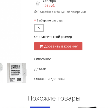
Серебро
124 руб.
Подробнее о бонусной программе
Выберите размер:
S
Определите свой размер
Добавить в корзину
Описание
Детали
Оплата и доставка
Похожие товары