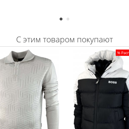
С этим товаром покупают
% Рас