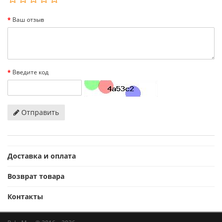
Ваш отзыв
Введите код
Отправить
Доставка и оплата
Возврат товара
Контакты