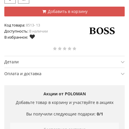
Добавить в корзину
Код товара:
8513- 13
Доступность:
В наличии
В избранное:
Детали
Оплата и доставка
Акции от POLOMAN
Добавьте товар в корзину и участвуйте в акциях
Вы получили следующие подарки:
0/1