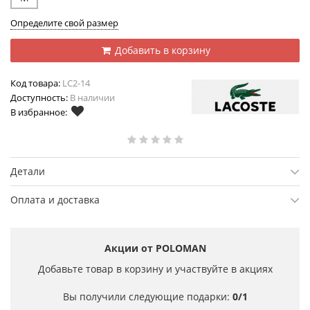
Определите свой размер
Добавить в корзину
Код товара:
LC2-14
Доступность:
В наличии
В избранное:
Детали
Оплата и доставка
Акции от POLOMAN
Добавьте товар в корзину и участвуйте в акциях
Вы получили следующие подарки:
0/1