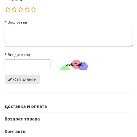
Ваш отзыв
Введите код
Отправить
Доставка и оплата
Возврат товара
Контакты