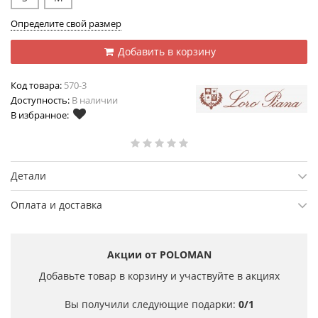
Определите свой размер
Добавить в корзину
Код товара:
570-3
Доступность:
В наличии
В избранное:
Детали
Оплата и доставка
Акции от POLOMAN
Добавьте товар в корзину и участвуйте в акциях
Вы получили следующие подарки:
0/1