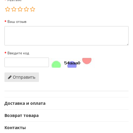
Ваш отзыв
Введите код
Отправить
Доставка и оплата
Возврат товара
Контакты