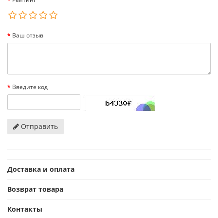
Ваш отзыв
Введите код
Отправить
Доставка и оплата
Возврат товара
Контакты