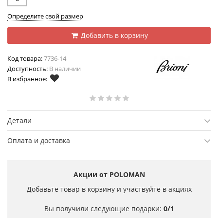
Определите свой размер
Добавить в корзину
Код товара:
7736-14
Доступность:
В наличии
В избранное:
Детали
Оплата и доставка
Акции от POLOMAN
Добавьте товар в корзину и участвуйте в акциях
Вы получили следующие подарки:
0/1