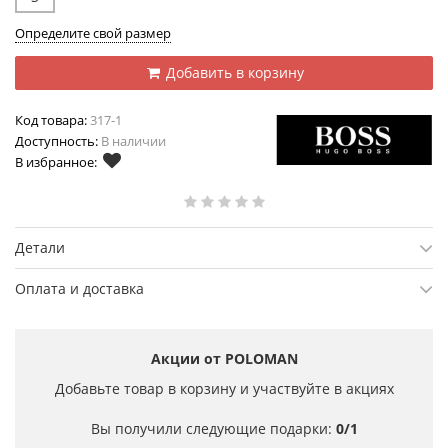
Определите свой размер
Добавить в корзину
Код товара:
317-1
Доступность:
В наличии
В избранное:
Детали
Оплата и доставка
Акции от POLOMAN
Добавьте товар в корзину и участвуйте в акциях
Вы получили следующие подарки:
0/1