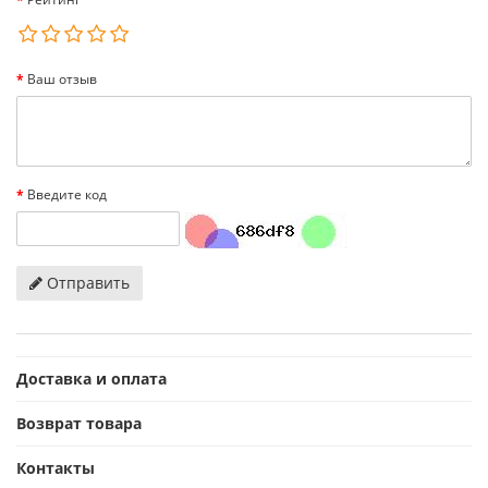
Ваш отзыв
Введите код
Отправить
Доставка и оплата
Возврат товара
Контакты