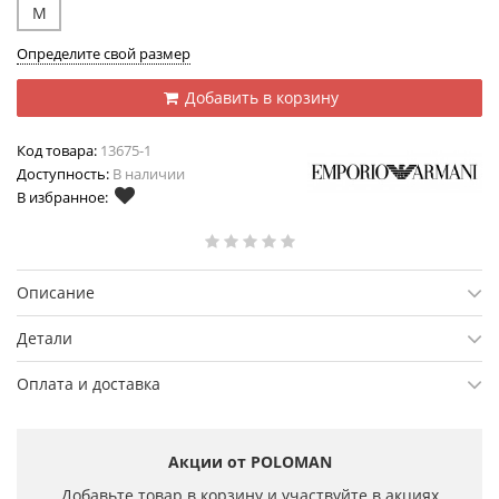
M
Определите свой размер
Добавить в корзину
Код товара:
13675-1
Доступность:
В наличии
В избранное:
Описание
Детали
Оплата и доставка
Акции от POLOMAN
Добавьте товар в корзину и участвуйте в акциях