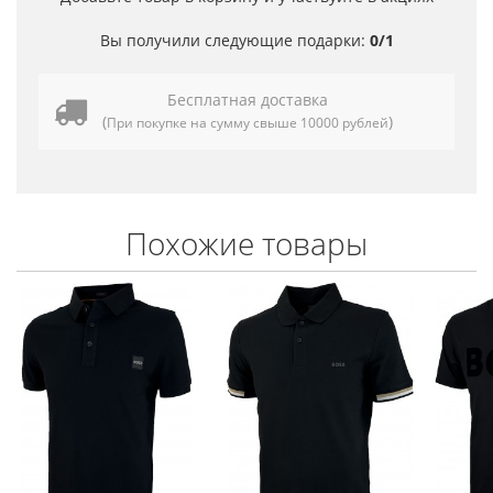
Вы получили следующие подарки:
0/1
Бесплатная доставка
(
)
При покупке на сумму свыше 10000 рублей
Похожие товары