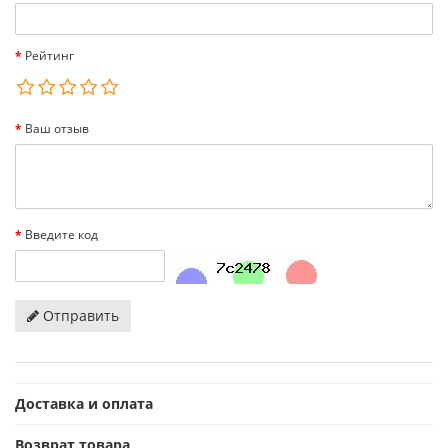
Рейтинг
Ваш отзыв
Введите код
Отправить
Доставка и оплата
Возврат товара