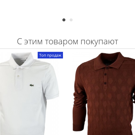
С этим товаром покупают
Топ продаж