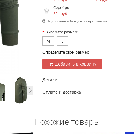
Серебро
224 руб.
Подробнее о бонусной программе
Выберите размер:
M
L
Определите свой размер
Добавить в корзину
Детали
Оплата и доставка
Похожие товары