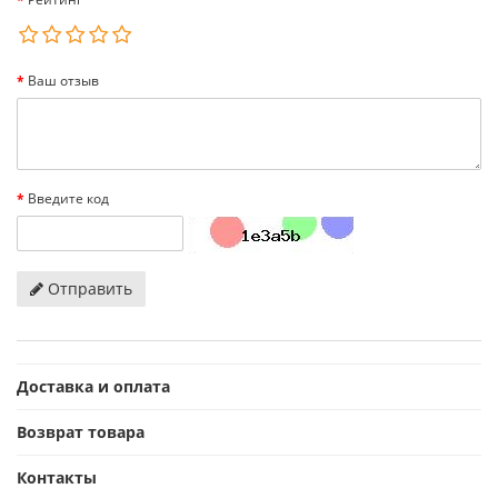
Ваш отзыв
Введите код
Отправить
Доставка и оплата
Возврат товара
Контакты