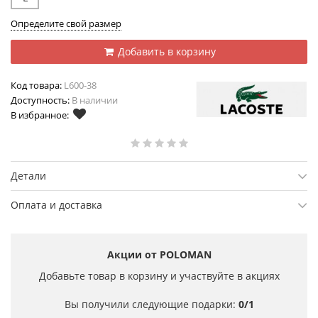
Определите свой размер
Добавить в корзину
Код товара:
L600-38
Доступность:
В наличии
В избранное:
Детали
Оплата и доставка
Акции от POLOMAN
Добавьте товар в корзину и участвуйте в акциях
Вы получили следующие подарки:
0/1