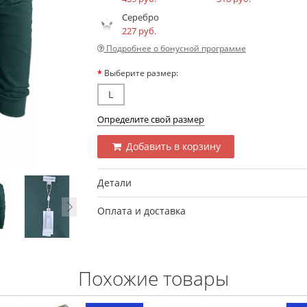
Серебро
227 руб.
Подробнее о бонусной программе
Выберите размер:
L
Определите свой размер
Добавить в корзину
Детали
Оплата и доставка
Похожие товары