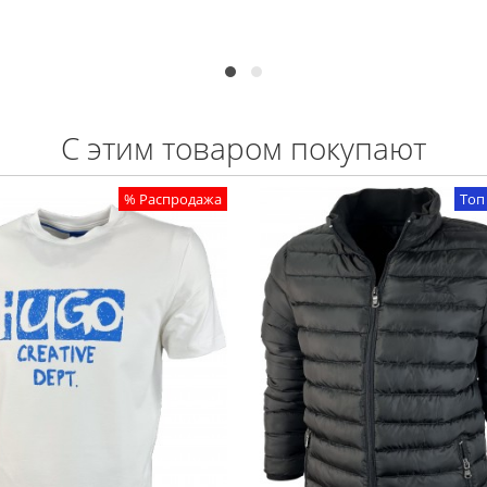
С этим товаром покупают
% Распродажа
Топ