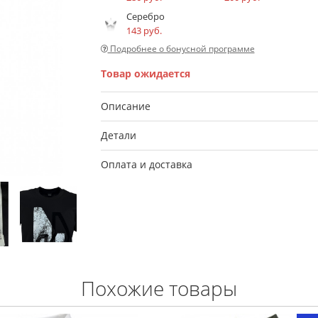
Серебро
143 руб.
Подробнее о бонусной программе
Товар ожидается
Описание
Детали
Оплата и доставка
Похожие товары