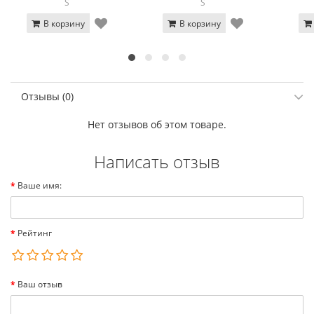
S
S
В корзину
В корзину
Отзывы (0)
Нет отзывов об этом товаре.
Написать отзыв
Ваше имя:
Рейтинг
Ваш отзыв