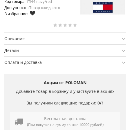
Код товара:
1TH4-navy/red
Доступность:
Товар ожидается
В избранное:
Описание
Детали
Оплата и доставка
Акции от POLOMAN
Добавьте товар в корзину и участвуйте в акциях
Вы получили следующие подарки:
0/1
Бесплатная доставка
(
)
При покупке на сумму свыше 10000 рублей