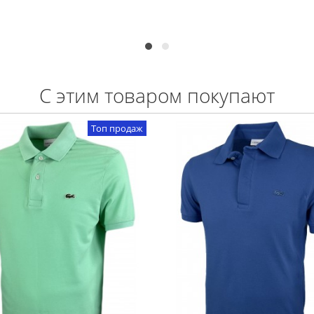
С этим товаром покупают
Топ продаж