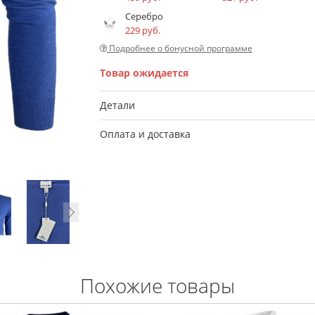
Серебро
229 руб.
Подробнее о бонусной программе
Товар ожидается
Детали
Оплата и доставка
Похожие товары