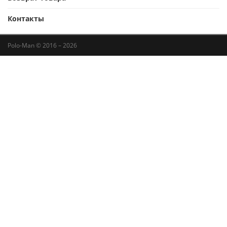
Контакты
Polo-Man © 2016 – 2026