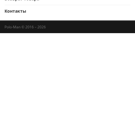
Контакты
Polo-Man © 2016 – 2026