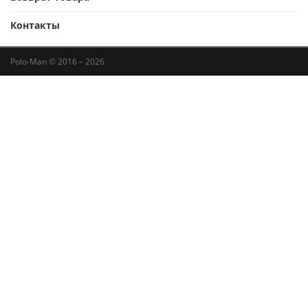
Контакты
Polo-Man © 2016 – 2026