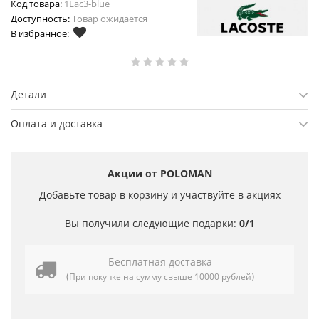
Код товара:
1Lac3-blue
Доступность:
Товар ожидается
В избранное:
Детали
Оплата и доставка
Акции от POLOMAN
Добавьте товар в корзину и участвуйте в акциях
Вы получили следующие подарки:
0/1
Бесплатная доставка
(
)
При покупке на сумму свыше 10000 рублей