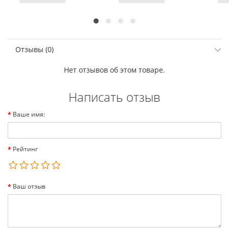
Отзывы (0)
Нет отзывов об этом товаре.
Написать отзыв
Ваше имя:
Рейтинг
Ваш отзыв