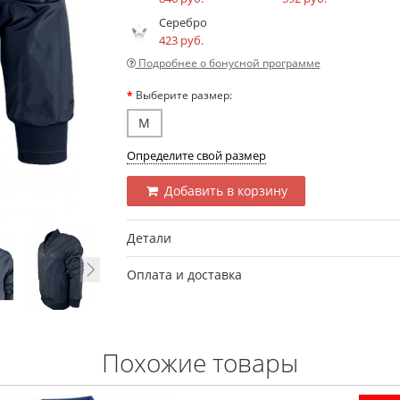
Серебро
423 руб.
Подробнее о бонусной программе
Выберите размер:
M
Определите свой размер
Добавить в корзину
Детали
Оплата и доставка
Похожие товары