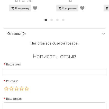
M
L
XL
2XL
M
В корзину
В корзину
Отзывы (0)
Нет отзывов об этом товаре.
Написать отзыв
Ваше имя:
Рейтинг
Ваш отзыв