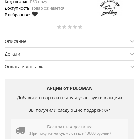
Код товара:
1PS9-navy
Доступность:
Товар ожидается
В избранное:
Описание
Детали
Оплата и доставка
Акции от POLOMAN
Добавьте товар в корзину и участвуйте в акциях
Вы получили следующие подарки:
0/1
Бесплатная доставка
(
)
При покупке на сумму свыше 10000 рублей