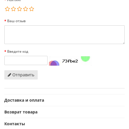
Ваш отзыв
Введите код
Отправить
Доставка и оплата
Возврат товара
Контакты