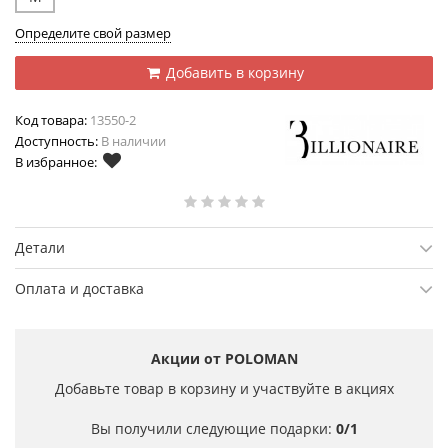
Определите свой размер
Добавить в корзину
Код товара:
13550-2
Доступность:
В наличии
В избранное:
Детали
Оплата и доставка
Акции от POLOMAN
Добавьте товар в корзину и участвуйте в акциях
Вы получили следующие подарки:
0/1