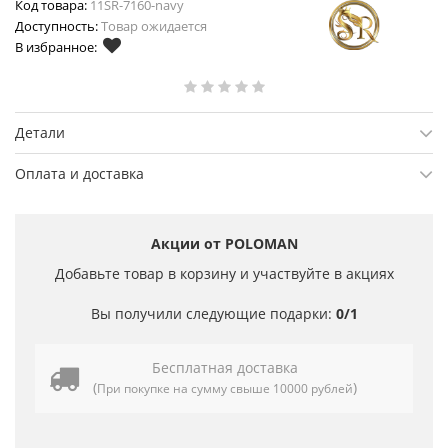
Код товара:
11SR-7160-navy
Доступность:
Товар ожидается
В избранное:
Детали
Оплата и доставка
Акции от POLOMAN
Добавьте товар в корзину и участвуйте в акциях
Вы получили следующие подарки:
0/1
Бесплатная доставка
(
)
При покупке на сумму свыше 10000 рублей