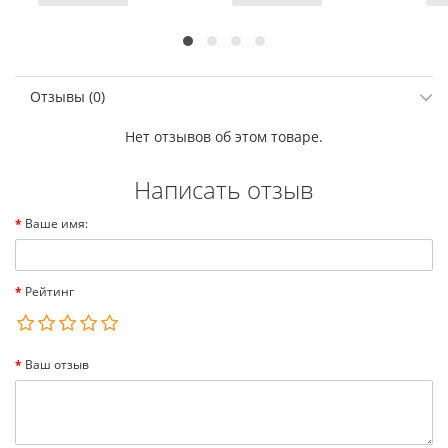
Отзывы (0)
Нет отзывов об этом товаре.
Написать отзыв
Ваше имя:
Рейтинг
Ваш отзыв