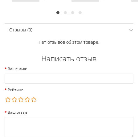
Отзывы (0)
Нет отзывов об этом товаре.
Написать отзыв
Ваше имя:
Рейтинг
Ваш отзыв