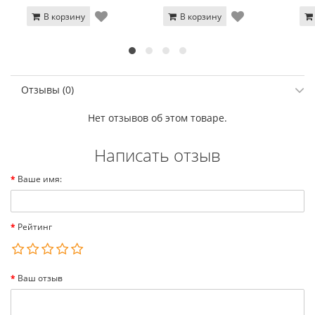
В корзину
В корзину
Отзывы (0)
Нет отзывов об этом товаре.
Написать отзыв
Ваше имя:
Рейтинг
Ваш отзыв