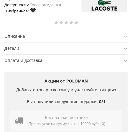
Доступность:
Товар ожидается
В избранное:
Описание
Детали
Оплата и доставка
Акции от POLOMAN
Добавьте товар в корзину и участвуйте в акциях
Вы получили следующие подарки:
0/1
Бесплатная доставка
(
)
При покупке на сумму свыше 10000 рублей