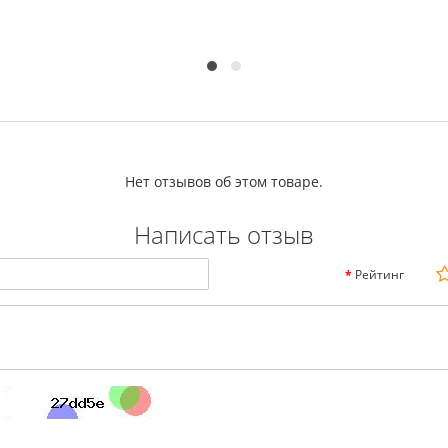
Нет отзывов об этом товаре.
Написать отзыв
Рейтинг