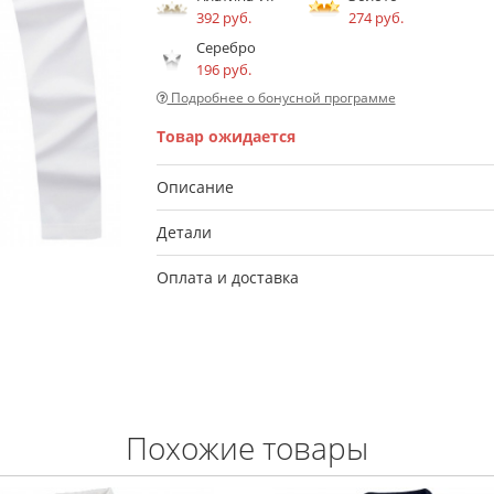
392 руб.
274 руб.
Серебро
196 руб.
Подробнее о бонусной программе
Товар ожидается
Описание
Детали
Оплата и доставка
Похожие товары