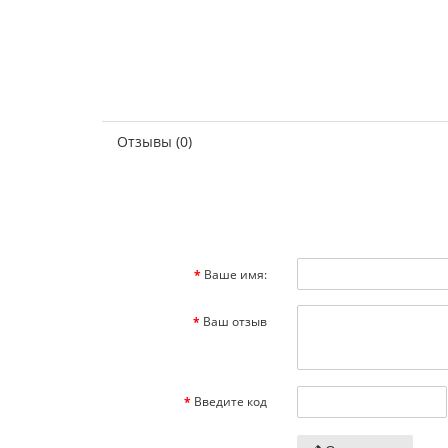
Отзывы (0)
Ваше имя:
Ваш отзыв
Введите код