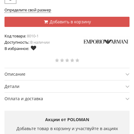
Определите свой размер
Добавить в корзину
Код товара:
8010-1
Доступность:
В наличии
В избранное:
Описание
Детали
Оплата и доставка
Акции от POLOMAN
Добавьте товар в корзину и участвуйте в акциях