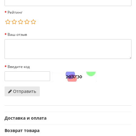
Рейтинг
Ваш отзыв
Введите код
Отправить
Доставка и оплата
Возврат товара