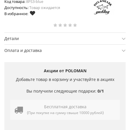
Код товара:
8PS3-blue
Доступность:
Товар ожидается
В избранное:
Детали
Оплата и доставка
Акции от POLOMAN
Добавьте товар в корзину и участвуйте в акциях
Вы получили следующие подарки:
0/1
Бесплатная доставка
(
)
При покупке на сумму свыше 10000 рублей