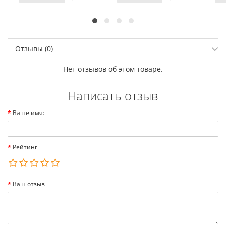
Отзывы (0)
Нет отзывов об этом товаре.
Написать отзыв
Ваше имя:
Рейтинг
Ваш отзыв