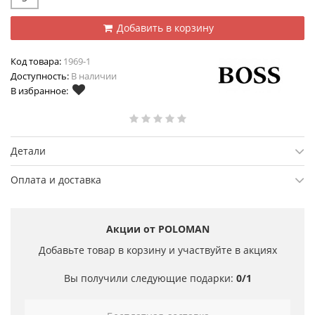
Добавить в корзину
Код товара:
1969-1
Доступность:
В наличии
В избранное:
Детали
Оплата и доставка
Акции от POLOMAN
Добавьте товар в корзину и участвуйте в акциях
Вы получили следующие подарки:
0/1