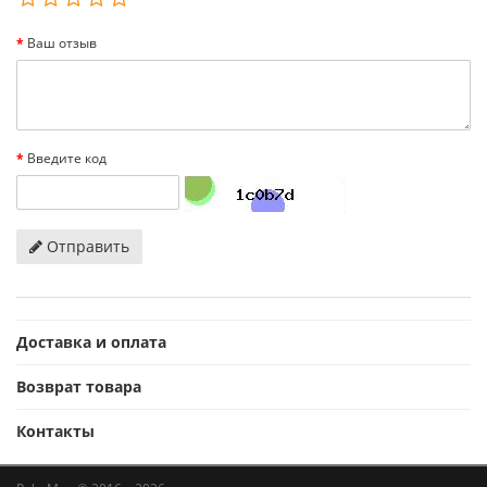
Ваш отзыв
Введите код
Отправить
Доставка и оплата
Возврат товара
Контакты