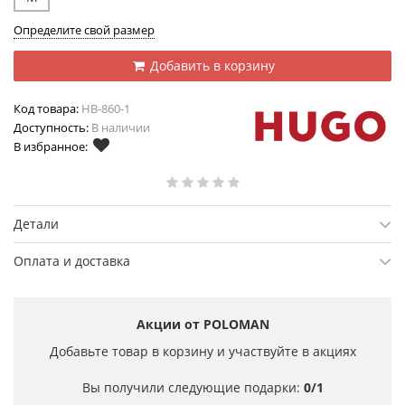
Определите свой размер
Добавить в корзину
Код товара:
HB-860-1
Доступность:
В наличии
В избранное:
Детали
Оплата и доставка
Акции от POLOMAN
Добавьте товар в корзину и участвуйте в акциях
Вы получили следующие подарки:
0/1