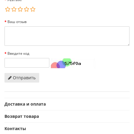
Ваш отзыв
Введите код
Отправить
Доставка и оплата
Возврат товара
Контакты