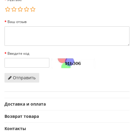
Ваш отзыв
Введите код
Отправить
Доставка и оплата
Возврат товара
Контакты