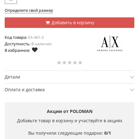
Определите свой размер
Добавить в корзину
Код товара:
EA-461-2
Доступность:
В наличии
В избранное:
Детали
Оплата и доставка
Акции от POLOMAN
Добавьте товар в корзину и участвуйте в акциях
Вы получили следующие подарки:
0/1