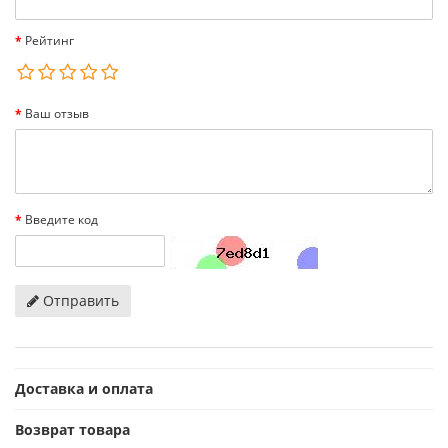
Рейтинг
Ваш отзыв
Введите код
Отправить
Доставка и оплата
Возврат товара