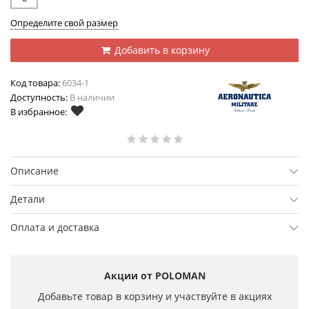
Определите свой размер
Добавить в корзину
Код товара:
6034-1
Доступность:
В наличии
В избранное:
Описание
Детали
Оплата и доставка
Акции от POLOMAN
Добавьте товар в корзину и участвуйте в акциях