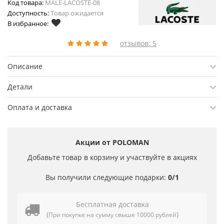
Код товара:
MALE-LACOSTE-08
Доступность:
Товар ожидается
В избранное:
отзывов: 5
Описание
Детали
Оплата и доставка
Акции от POLOMAN
Добавьте товар в корзину и участвуйте в акциях
Вы получили следующие подарки:
0/1
Бесплатная доставка
(
)
При покупке на сумму свыше 10000 рублей