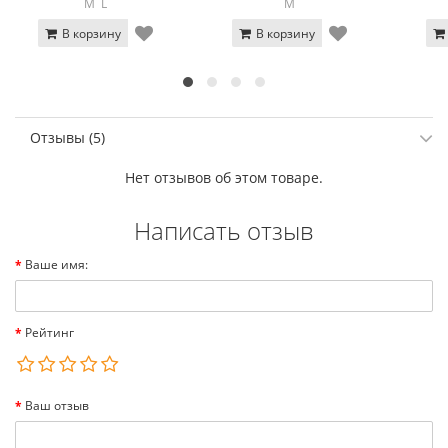
M
L
M
В корзину
В корзину
Отзывы (5)
Нет отзывов об этом товаре.
Написать отзыв
Ваше имя:
Рейтинг
Ваш отзыв