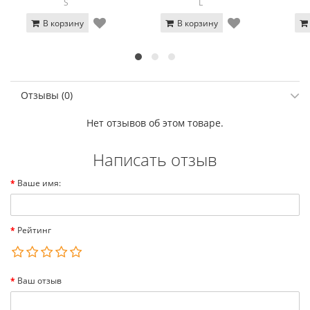
S
L
В корзину
В корзину
Отзывы (0)
Нет отзывов об этом товаре.
Написать отзыв
Ваше имя:
Рейтинг
Ваш отзыв