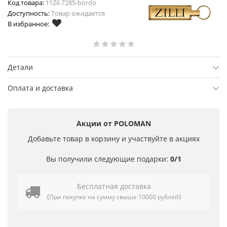
Код товара:
11Zil-7285-bordo
Доступность:
Товар ожидается
В избранное:
Детали
Оплата и доставка
Акции от POLOMAN
Добавьте товар в корзину и участвуйте в акциях
Вы получили следующие подарки:
0/1
Бесплатная доставка
(
)
При покупке на сумму свыше 10000 рублей