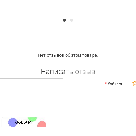
Нет отзывов об этом товаре.
Написать отзыв
Рейтинг