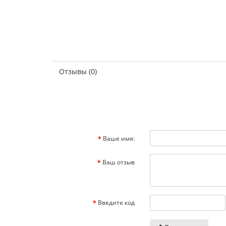
Отзывы (0)
Ваше имя:
Ваш отзыв
Введите код