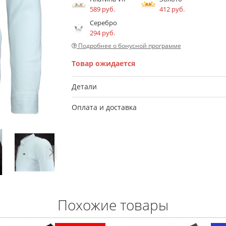
589 руб.
412 руб.
Серебро
294 руб.
Подробнее о бонусной программе
Товар ожидается
Детали
Оплата и доставка
Похожие товары